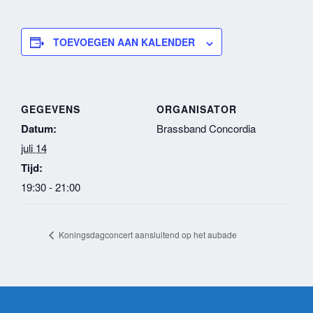
TOEVOEGEN AAN KALENDER
GEGEVENS
ORGANISATOR
Datum:
Brassband Concordia
juli 14
Tijd:
19:30 - 21:00
Koningsdagconcert aansluitend op het aubade